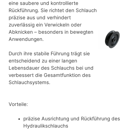
eine saubere und kontrollierte
Rückführung. Sie richtet den Schlauch
präzise aus und verhindert
zuverlässig ein Verwickeln oder
Abknicken – besonders in bewegten
Anwendungen.
Durch ihre stabile Führung trägt sie
entscheidend zu einer langen
Lebensdauer des Schlauchs bei und
verbessert die Gesamtfunktion des
Schlauchsystems.
Vorteile:
präzise Ausrichtung und Rückführung des
Hydraulikschlauchs