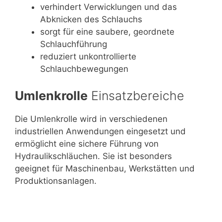
verhindert Verwicklungen und das
Abknicken des Schlauchs
sorgt für eine saubere, geordnete
Schlauchführung
reduziert unkontrollierte
Schlauchbewegungen
Umlenkrolle
Einsatzbereiche
Die Umlenkrolle wird in verschiedenen
industriellen Anwendungen eingesetzt und
ermöglicht eine sichere Führung von
Hydraulikschläuchen. Sie ist besonders
geeignet für Maschinenbau, Werkstätten und
Produktionsanlagen.