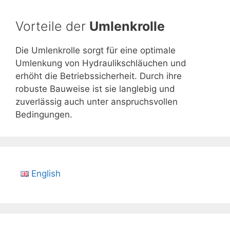
Vorteile der
Umlenkrolle
Die Umlenkrolle sorgt für eine optimale
Umlenkung von Hydraulikschläuchen und
erhöht die Betriebssicherheit. Durch ihre
robuste Bauweise ist sie langlebig und
zuverlässig auch unter anspruchsvollen
Bedingungen.
English